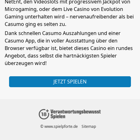
NetEnt, den Videoslots mit progressivem Jackpot von
Microgaming, oder dem Live Casino von Evolution
Gaming unterhalten wird – nervenaufreibender als bei
Casumo ging es selten zu.
Dank schnellen Casumo Auszahlungen und einer
Casumo App, die in voller Ausstattung über den
Browser verfügbar ist, bietet dieses Casino ein rundes
Angebot, dass selbst die hartnäckigsten Spieler
überzeugen wird!
JETZT SPIELEN
© www.spielpforte.de
Sitemap