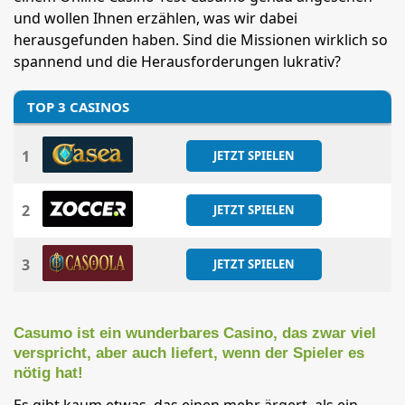
und wollen Ihnen erzählen, was wir dabei
herausgefunden haben. Sind die Missionen wirklich so
spannend und die Herausforderungen lukrativ?
TOP 3 CASINOS
1
JETZT SPIELEN
2
JETZT SPIELEN
3
JETZT SPIELEN
Casumo ist ein wunderbares Casino, das zwar viel
verspricht, aber auch liefert, wenn der Spieler es
nötig hat!