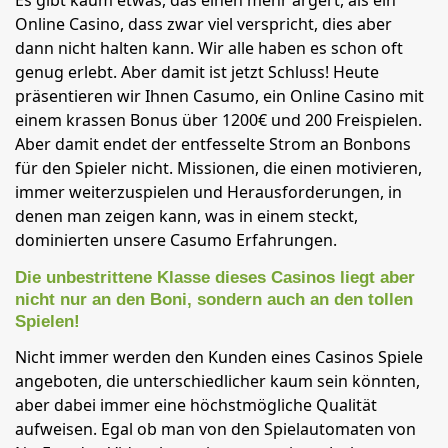
Es gibt kaum etwas, das einen mehr ärgert, als ein
Online Casino, dass zwar viel verspricht, dies aber
dann nicht halten kann. Wir alle haben es schon oft
genug erlebt. Aber damit ist jetzt Schluss! Heute
präsentieren wir Ihnen Casumo, ein Online Casino mit
einem krassen Bonus über 1200€ und 200 Freispielen.
Aber damit endet der entfesselte Strom an Bonbons
für den Spieler nicht. Missionen, die einen motivieren,
immer weiterzuspielen und Herausforderungen, in
denen man zeigen kann, was in einem steckt,
dominierten unsere Casumo Erfahrungen.
Die unbestrittene Klasse dieses Casinos liegt aber
nicht nur an den Boni, sondern auch an den tollen
Spielen!
Nicht immer werden den Kunden eines Casinos Spiele
angeboten, die unterschiedlicher kaum sein könnten,
aber dabei immer eine höchstmögliche Qualität
aufweisen. Egal ob man von den Spielautomaten von