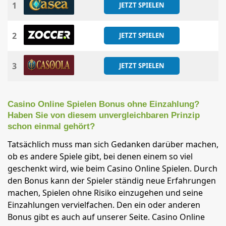
1
JETZT SPIELEN
2
JETZT SPIELEN
3
JETZT SPIELEN
Casino Online Spielen Bonus ohne Einzahlung?
Haben Sie von diesem unvergleichbaren Prinzip
schon einmal gehört?
Tatsächlich muss man sich Gedanken darüber machen,
ob es andere Spiele gibt, bei denen einem so viel
geschenkt wird, wie beim Casino Online Spielen. Durch
den Bonus kann der Spieler ständig neue Erfahrungen
machen, Spielen ohne Risiko einzugehen und seine
Einzahlungen vervielfachen. Den ein oder anderen
Bonus gibt es auch auf unserer Seite. Casino Online